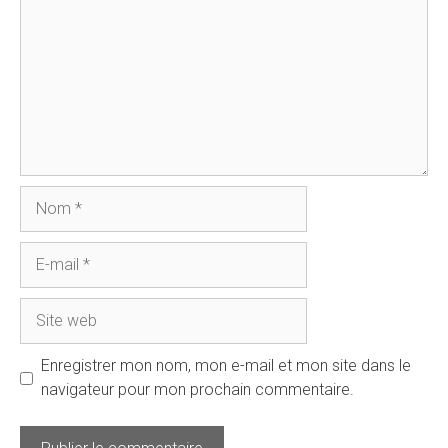
Nom
E-
mail
Site
web
Enregistrer mon nom, mon e-mail et mon site dans le
navigateur pour mon prochain commentaire.