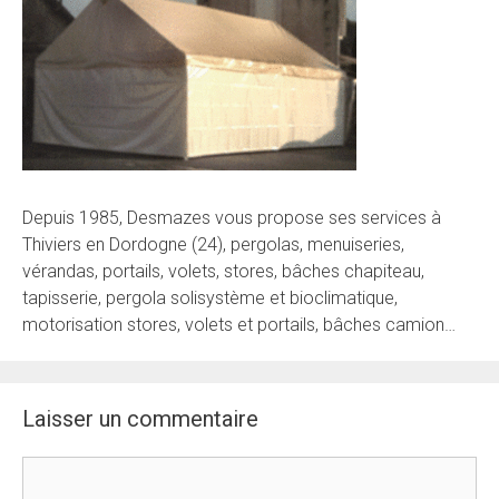
Depuis 1985, Desmazes vous propose ses services à
Thiviers en Dordogne (24), pergolas, menuiseries,
vérandas, portails, volets, stores, bâches chapiteau,
tapisserie, pergola solisystème et bioclimatique,
motorisation stores, volets et portails, bâches camion…
Laisser un commentaire
Commentaire