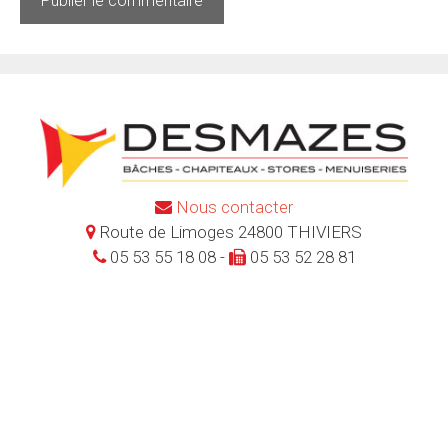
Nous contacter
Route de Limoges 24800 THIVIERS
05 53 55 18 08 -
05 53 52 28 81